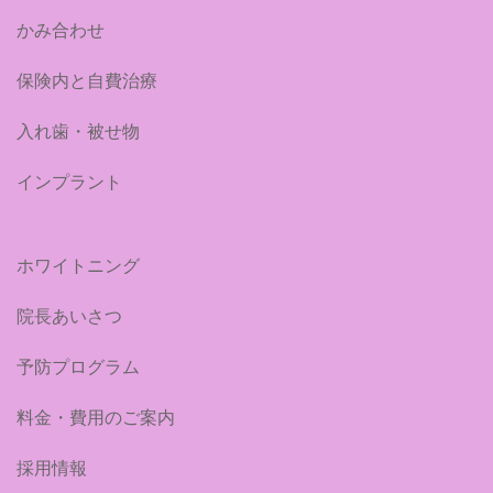
かみ合わせ
保険内と自費治療
入れ歯・被せ物
インプラント
ホワイトニング
院長あいさつ
予防プログラム
料金・費用のご案内
採用情報