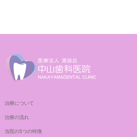
治療について
治療の流れ
当院の5つの特徴