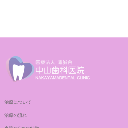
治療について
治療の流れ