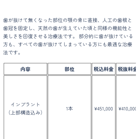
歯が抜けて無くなった部位の顎の骨に直接、人工の歯根と
歯冠を固定し、天然の歯が生えていた頃と同様の機能性と
美しさを回復させる治療法です。 部分的に歯が抜けている
方も、すべての歯が抜けてしまっている方にも最適な治療
法です。
内容
部位
税込料金
税抜料金
インプラント
1本
¥451,000
¥410,000
（上部構造込み）