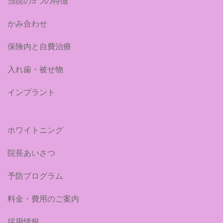
当院の5つの特徴
かみ合わせ
保険内と自費治療
入れ歯・被せ物
インプラント
ホワイトニング
院長あいさつ
予防プログラム
料金・費用のご案内
採用情報