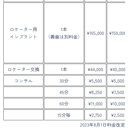
ロケーター用
1本
¥165,000
¥150,000
インプラント
（義歯は別料金）
ロケーター交換
1本
¥44,000
¥40,000
コンサル
30分
¥5,500
¥5,000
45分
¥8,250
¥7,500
60分
¥11,000
¥10,000
15分毎
¥2,750
¥2,500
2023年8月1日料金改定