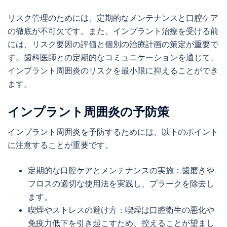
リスク管理のためには、定期的なメンテナンスと口腔ケア
の徹底が不可欠です。また、インプラント治療を受ける前
には、リスク要因の評価と個別の治療計画の策定が重要で
す。歯科医師との定期的なコミュニケーションを通じて、
インプラント周囲炎のリスクを最小限に抑えることができ
ます。
インプラント周囲炎の予防策
インプラント周囲炎を予防するためには、以下のポイント
に注意することが重要です。
定期的な口腔ケアとメンテナンスの実施：歯磨きや
フロスの適切な使用法を実践し、プラークを除去し
ます。
喫煙やストレスの避け方：喫煙は口腔衛生の悪化や
免疫力低下を引き起こすため、控えることが望まし