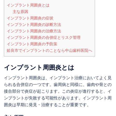
インプラント周囲炎とは
主な原因
インプラント周囲炎の症状
インプラント周囲炎の診断方法
インプラント周囲炎の治療方法
インプラント周囲炎の合併症とリスク管理
インプラント周囲炎の予防策
姶良市でインプラントのことなら中山歯科医院へ
インプラント周囲炎とは
インプラント周囲炎は、インプラント治療においてよく見
られる合併症の一つです。歯周病と同様に、歯肉や骨との
接合部分で炎症が起こります。この炎症が進行すると、イ
ンプラントが失敗する可能性があります。インプラント周
囲炎は早期に発見・治療することが重要です。