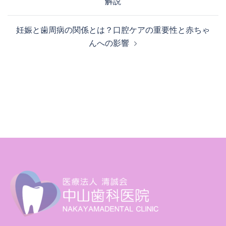
解説
妊娠と歯周病の関係とは？口腔ケアの重要性と赤ちゃ
んへの影響