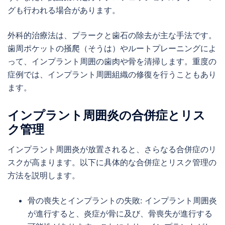
グも行われる場合があります。
外科的治療法は、プラークと歯石の除去が主な手法です。
歯周ポケットの掻爬（そうは）やルートプレーニングによ
って、インプラント周囲の歯肉や骨を清掃します。重度の
症例では、インプラント周囲組織の修復を行うこともあり
ます。
インプラント周囲炎の合併症とリス
ク管理
インプラント周囲炎が放置されると、さらなる合併症のリ
スクが高まります。以下に具体的な合併症とリスク管理の
方法を説明します。
骨の喪失とインプラントの失敗: インプラント周囲炎
が進行すると、炎症が骨に及び、骨喪失が進行する