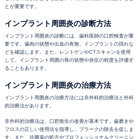
とが重要です。
インプラント周囲炎の診断方法
インプラント周囲炎の診断には、歯科医師の口腔検査が重
要です。歯肉の状態や出血の有無、インプラントの揺れな
どを確認します。また、レントゲンやCTスキャンを使用
して、インプラント周囲の骨の状態や炎症の程度を評価す
ることもあります。
インプラント周囲炎の治療方法
インプラント周囲炎の治療方法には非外科的治療法と外科
的治療法があります。
非外科的治療法は、口腔衛生の改善が基本です。歯磨きや
フロスの正しい使用法を指導し、プラークの除去を促しま
す。また、抗菌薬の処方やプロフェッショナルクリーニン