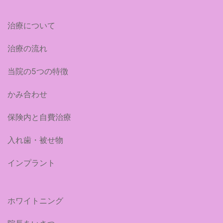
治療について
治療の流れ
当院の5つの特徴
かみ合わせ
保険内と自費治療
入れ歯・被せ物
インプラント
ホワイトニング