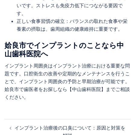
いです。ストレスも免疫力低下につながる要因で
す。
正しい食事習慣の確立：バランスの取れた食事や栄
養素の摂取は、歯周組織の健康維持に重要です。
姶良市でインプラントのことなら中
山歯科医院へ
インプラント周囲炎はインプラント治療における重要な問
題です。口腔衛生の改善や定期的なメンテナンスを行うこ
とで、インプラント周囲炎の予防と早期治療が可能です。
姶良市で歯医者をお探しなら【中山歯科医院】までご相談
ください。
インプラント治療後の口臭について：原因と対策を