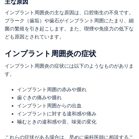
主な原因
インプラント周囲炎の主な原因は、口腔衛生の不良です。
プラーク（歯垢）や歯石がインプラント周囲にたまり、細
菌の繁殖を引き起こします。また、喫煙や免疫力の低下な
ども原因とされています。
インプラント周囲炎の症状
インプラント周囲炎の症状には以下のようなものがありま
す。
インプラント周囲の赤みや腫れ
歯ぐきの痛みや腫れ
インプラント周囲からの出血
インプラントに対する違和感や痛み
噛むときの違和感や音、味覚の変化
これらの症状がある場合は、早めに歯科医師に相談するこ