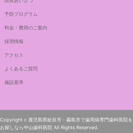
院長あいさつ
予防プログラム
料金・費用のご案内
採用情報
アクセス
よくあるご質問
施設基準
Copyright c
鹿児島県姶良市・霧島市で歯周病専門歯科医院を
お探しなら中山歯科医院
All Rights Reserved.