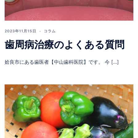
2023年11月15日
コラム
歯周病治療のよくある質問
姶良市にある歯医者【中山歯科医院】です。 今 […]