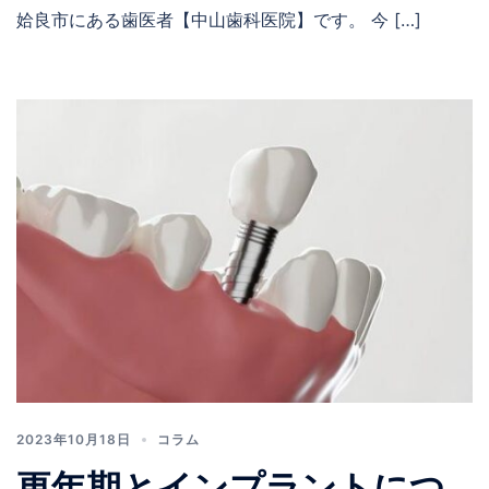
姶良市にある歯医者【中山歯科医院】です。 今 […]
2023年10月18日
コラム
更年期とインプラントにつ