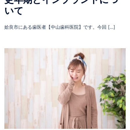
いて
姶良市にある歯医者【中山歯科医院】です。今回 […]