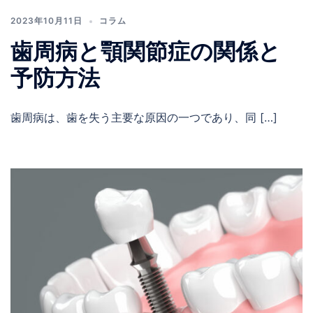
2023年10月11日
コラム
歯周病と顎関節症の関係と
予防方法
歯周病は、歯を失う主要な原因の一つであり、同 […]