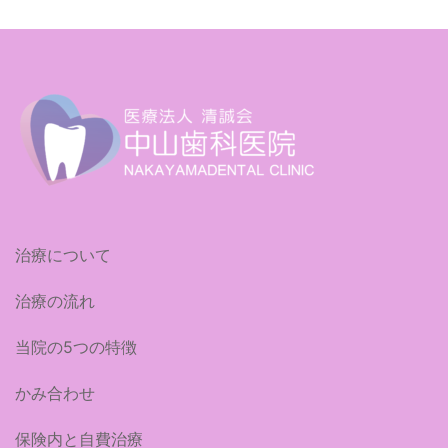
治療について
治療の流れ
当院の5つの特徴
かみ合わせ
保険内と自費治療