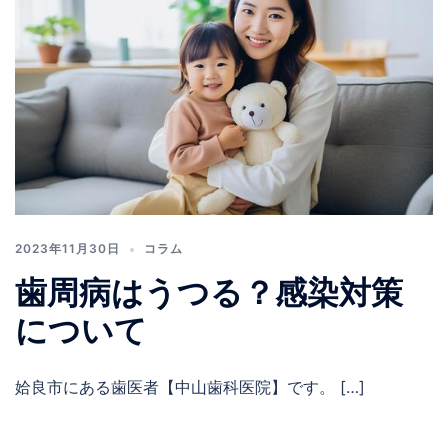
2023年11月30日
コラム
歯周病はうつる？感染対策
について
姶良市にある歯医者【中山歯科医院】​​です。 […]