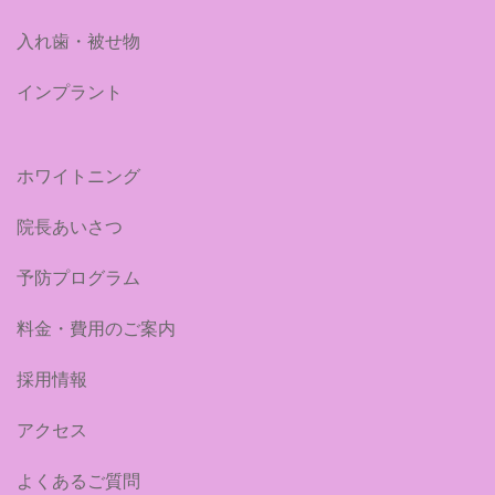
入れ歯・被せ物
インプラント
ホワイトニング
院長あいさつ
予防プログラム
料金・費用のご案内
採用情報
アクセス
よくあるご質問