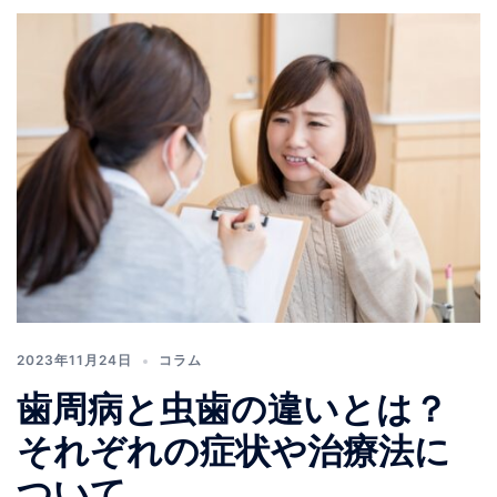
2023年11月24日
コラム
歯周病と虫歯の違いとは？
それぞれの症状や治療法に
ついて