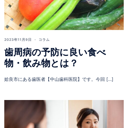
2023年11月9日
コラム
歯周病の予防に良い食べ
物・飲み物とは？
姶良市にある歯医者【中山歯科医院】です。今回 […]