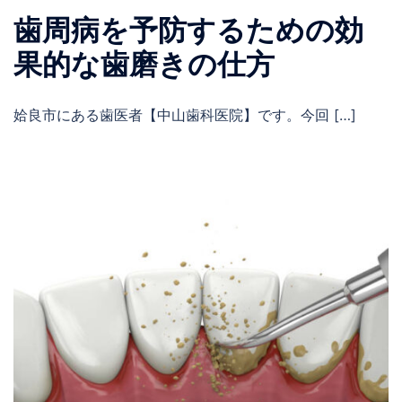
歯周病を予防するための効
果的な歯磨きの仕方
姶良市にある歯医者【中山歯科医院】です。今回 […]