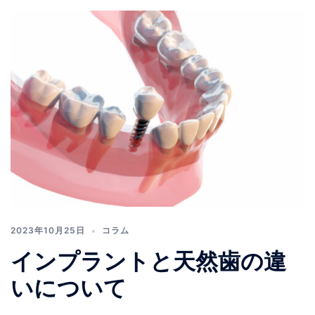
2023年10月25日
コラム
インプラントと天然歯の違
いについて