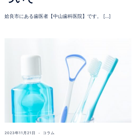
姶良市にある歯医者【中山歯科医院】​​です。 […]
2023年11月21日
コラム