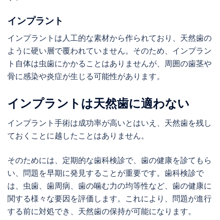
インプラント
インプラントは人工的な素材から作られており、天然歯の
ように硬い層で覆われていません。そのため、インプラン
ト自体は虫歯にかかることはありませんが、周囲の歯茎や
骨に感染や炎症が生じる可能性があります。
インプラントは天然歯に適わない
インプラント手術は成功率が高いとはいえ、天然歯を残し
ておくことに越したことはありません。
そのためには、定期的な歯科検診で、歯の健康を診てもら
い、問題を早期に発見することが重要です。歯科検診で
は、虫歯、歯周病、歯の噛む力の均等性など、歯の健康に
関する様々な要因を評価します。これにより、問題が進行
する前に対処でき、天然歯の保持が可能になります。