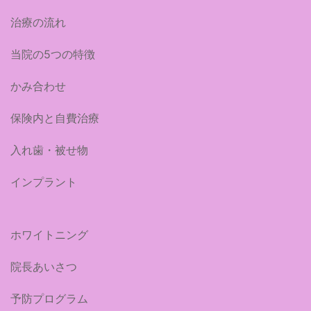
治療の流れ
当院の5つの特徴
かみ合わせ
保険内と自費治療
入れ歯・被せ物
インプラント
ホワイトニング
院長あいさつ
予防プログラム