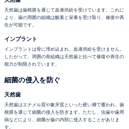
天然歯は歯根膜を通じて血液供給を受けています。これに
より、歯の周囲の組織は酸素と栄養を受け取り、修復や再
生が可能です。
インプラント
インプラントは骨に埋め込まれ、血液供給を受けません。
したがって、周囲の骨組織は天然歯と比べて修復や再生の
能力が制限されています。
細菌の侵入を防ぐ
天然歯
天然歯はエナメル質や象牙質といった硬い層で覆われ、歯
根膜を通じて細菌の侵入を防ぎます。ただし、虫歯や歯周
病などにより、細菌が歯の内部に侵入することがありま
す。