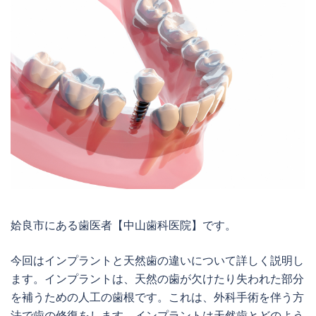
姶良市にある歯医者【中山歯科医院】です。
今回はインプラントと天然歯の違いについて詳しく説明し
ます。インプラントは、天然の歯が欠けたり失われた部分
を補うための人工の歯根です。これは、外科手術を伴う方
法で歯の修復をします。インプラントは天然歯とどのよう