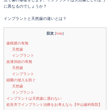
に異なるのでしょうか？
インプラントと天然歯の違いとは？
目次
[
hide
]
歯根膜の有無
天然歯
インプラント
血液供給の有無
天然歯
インプラント
細菌の侵入を防ぐ
天然歯
インプラント
インプラントは天然歯に適わない
姶良市でインプラント治療をお考えなら【中山歯科医院】