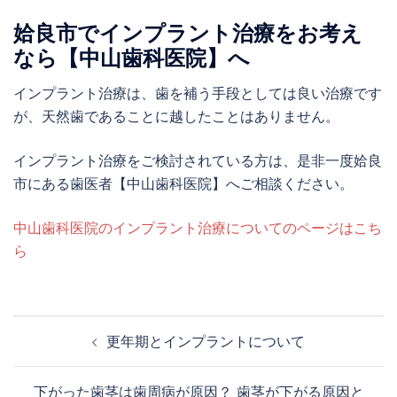
姶良市でインプラント治療をお考え
なら【中山歯科医院】へ
インプラント治療は、歯を補う手段としては良い治療です
が、天然歯であることに越したことはありません。
インプラント治療をご検討されている方は、是非一度姶良
市にある歯医者【中山歯科医院】へご相談ください。
中山歯科医院のインプラント治療についてのページはこち
ら
更年期とインプラントについて
下がった歯茎は歯周病が原因？ 歯茎が下がる原因と