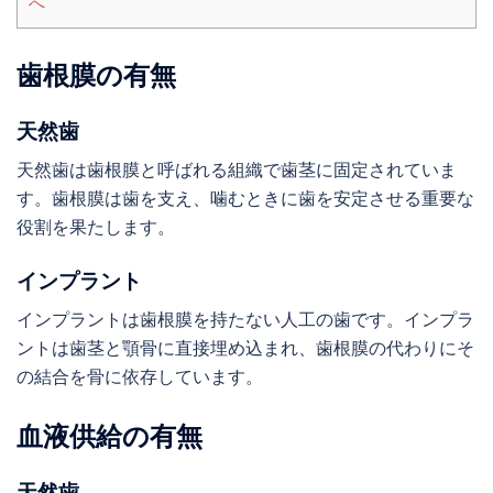
へ
歯根膜の有無
天然歯
天然歯は歯根膜と呼ばれる組織で歯茎に固定されていま
す。歯根膜は歯を支え、噛むときに歯を安定させる重要な
役割を果たします。
インプラント
インプラントは歯根膜を持たない人工の歯です。インプラ
ントは歯茎と顎骨に直接埋め込まれ、歯根膜の代わりにそ
の結合を骨に依存しています。
血液供給の有無
天然歯