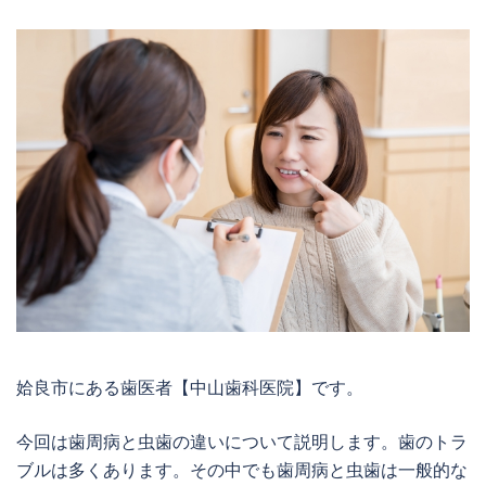
姶良市にある歯医者【中山歯科医院】​​です。
今回は歯周病と虫歯の違いについて説明します。歯のトラ
ブルは多くあります。その中でも歯周病と虫歯は一般的な