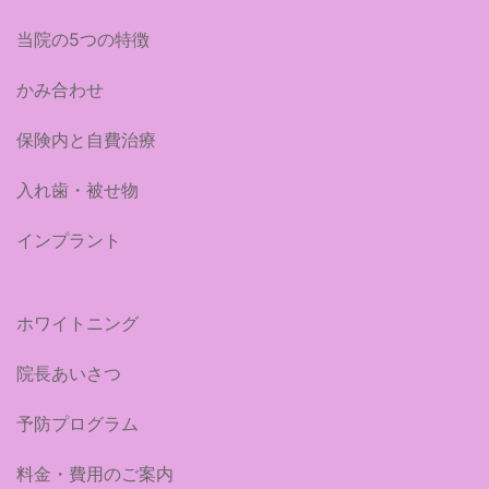
当院の5つの特徴
かみ合わせ
保険内と自費治療
入れ歯・被せ物
インプラント
ホワイトニング
院長あいさつ
予防プログラム
料金・費用のご案内