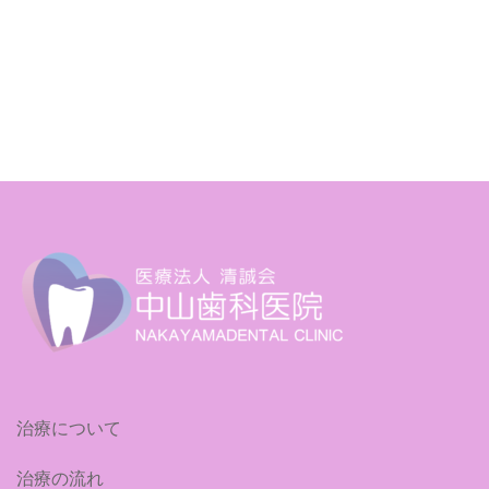
治療について
治療の流れ