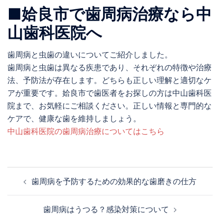
■姶良市で歯周病治療なら中
山歯科医院へ
歯周病と虫歯の違いについてご紹介しました。
歯周病と虫歯は異なる疾患であり、それぞれの特徴や治療
法、予防法が存在します。どちらも正しい理解と適切なケ
アが重要です。姶良市で歯医者をお探しの方は中山歯科医
院まで、お気軽にご相談ください。正しい情報と専門的な
ケアで、健康な歯を維持しましょう。
中山歯科医院の歯周病治療についてはこちら
歯周病を予防するための効果的な歯磨きの仕方
歯周病はうつる？感染対策について