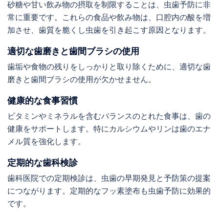
砂糖や甘い飲み物の摂取を制限することは、虫歯予防に非
常に重要です。これらの食品や飲み物は、口腔内の酸を増
加させ、歯質を脆くし虫歯を引き起こす原因となります。
適切な歯磨きと歯間ブラシの使用
歯垢や食物の残りをしっかりと取り除くために、適切な歯
磨きと歯間ブラシの使用が欠かせません。
健康的な食事習慣
ビタミンやミネラルを含むバランスのとれた食事は、歯の
健康をサポートします。特にカルシウムやリンは歯のエナ
メル質を強化します。
定期的な歯科検診
歯科医院での定期検診は、虫歯の早期発見と予防策の提案
につながります。定期的なフッ素塗布も虫歯予防に効果的
です。