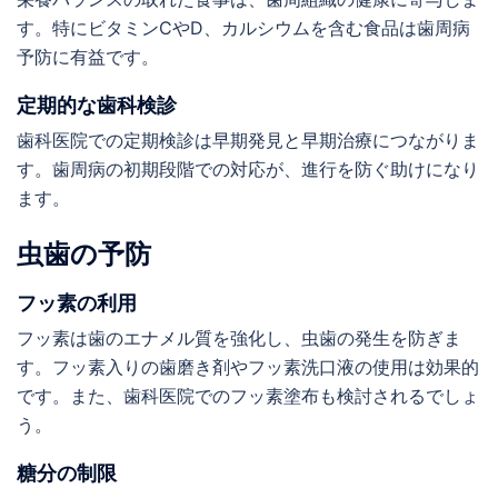
す。特にビタミンCやD、カルシウムを含む食品は歯周病
予防に有益です。
定期的な歯科検診
歯科医院での定期検診は早期発見と早期治療につながりま
す。歯周病の初期段階での対応が、進行を防ぐ助けになり
ます。
虫歯の予防
フッ素の利用
フッ素は歯のエナメル質を強化し、虫歯の発生を防ぎま
す。フッ素入りの歯磨き剤やフッ素洗口液の使用は効果的
です。また、歯科医院でのフッ素塗布も検討されるでしょ
う。
糖分の制限