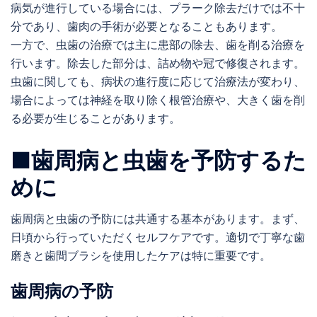
病気が進行している場合には、プラーク除去だけでは不十
分であり、歯肉の手術が必要となることもあります。
一方で、虫歯の治療では主に患部の除去、歯を削る治療を
行います。除去した部分は、詰め物や冠で修復されます。
虫歯に関しても、病状の進行度に応じて治療法が変わり、
場合によっては神経を取り除く根管治療や、大きく歯を削
る必要が生じることがあります。
■歯周病と虫歯を予防するた
めに
歯周病と虫歯の予防には共通する基本があります。まず、
日頃から行っていただくセルフケアです。適切で丁寧な歯
磨きと歯間ブラシを使用したケアは特に重要です。
歯周病の予防